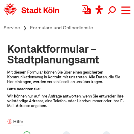
zum Inhalt springen
Service
Formulare und Onlinedienste
Kontaktformular –
Stadtplanungsamt
Mit diesem Formular können Sie über einen gesicherten
Kommunikationsweg in Kontakt mit uns treten. Alle Daten, die Sie
hier eintragen, werden verschlüsselt an uns übertragen.
Bitte beachten Sie:
Wir können nur auf Ihre Anfrage antworten, wenn Sie entweder Ihre
vollständige Adresse, eine Telefon- oder Handynummer oder Ihre
E-
Mail-
Adresse angeben.
Hilfe