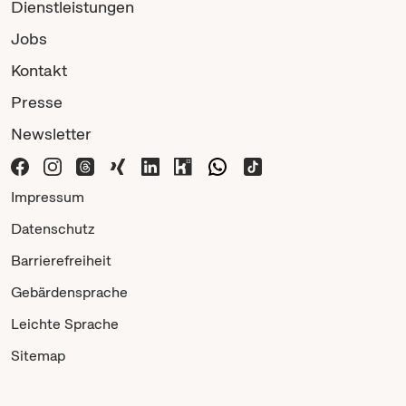
Dienstleistungen
Jobs
Kontakt
Presse
Newsletter
Impressum
Datenschutz
Barrierefreiheit
Gebärdensprache
Leichte Sprache
Sitemap