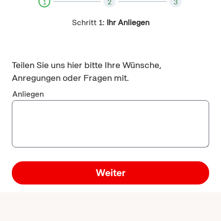
1
2
3
Schritt 1:
Ihr Anliegen
Teilen Sie uns hier bitte Ihre Wünsche,
Anregungen oder Fragen mit.
Anliegen
Weiter