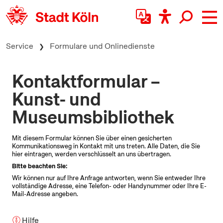
zum Inhalt springen
Service
Formulare und Onlinedienste
Kontaktformular –
Kunst- und
Museumsbibliothek
Mit diesem Formular können Sie über einen gesicherten
Kommunikationsweg in Kontakt mit uns treten. Alle Daten, die Sie
hier eintragen, werden verschlüsselt an uns übertragen.
Bitte beachten Sie:
Wir können nur auf Ihre Anfrage antworten, wenn Sie entweder Ihre
vollständige Adresse, eine Telefon- oder Handynummer oder Ihre
E-
Mail-
Adresse angeben.
Hilfe