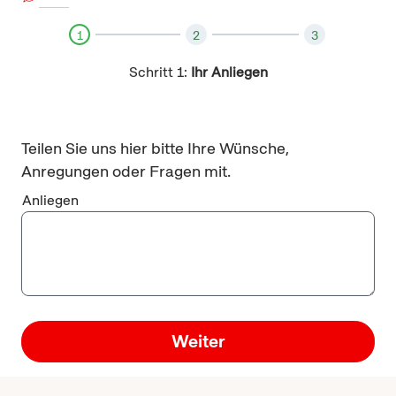
1
2
3
Schritt 1:
Ihr Anliegen
Teilen Sie uns hier bitte Ihre Wünsche,
Anregungen oder Fragen mit.
Anliegen
Weiter