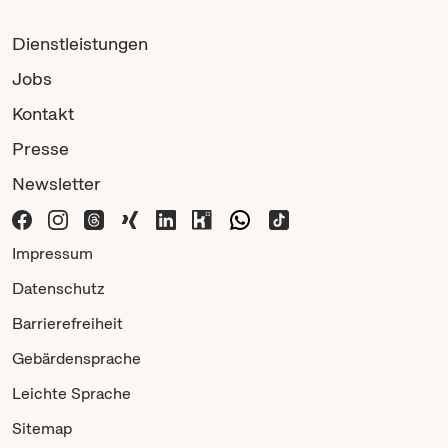
Dienstleistungen
Jobs
Kontakt
Presse
Newsletter
Impressum
Datenschutz
Barrierefreiheit
Gebärdensprache
Leichte Sprache
Sitemap