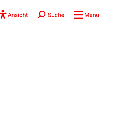
Ansicht
Suche
Menü