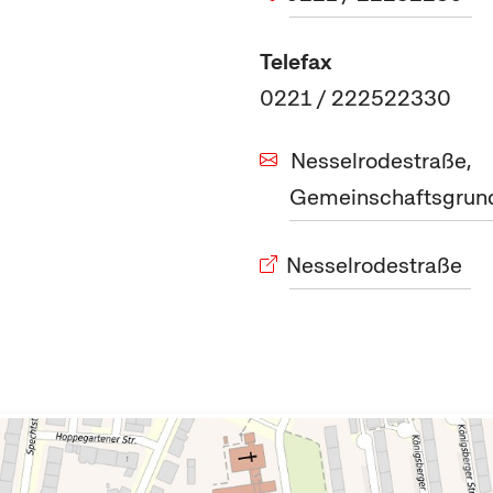
Telefax
0221 / 222522330
Nesselrodestraße,
Gemeinschaftsgrun
Nesselrodestraße