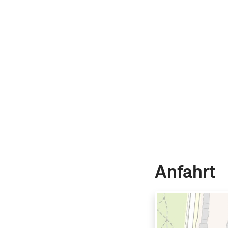
Anfahrt