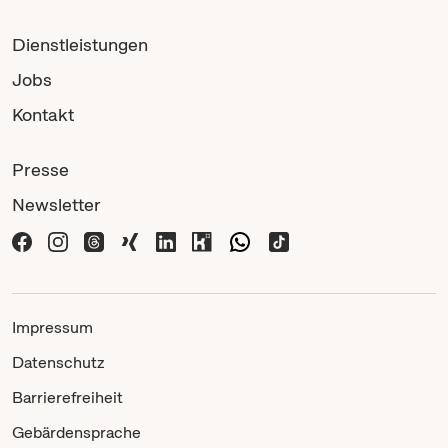
Dienstleistungen
Jobs
Kontakt
Presse
Newsletter
Impressum
Datenschutz
Barrierefreiheit
Gebärdensprache