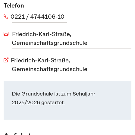
Telefon
0221 / 4744106-10
Friedrich-Karl-Straße,
Gemeinschaftsgrundschule
Friedrich-Karl-Straße,
Gemeinschaftsgrundschule
Die Grundschule ist zum Schuljahr
2025/2026 gestartet.