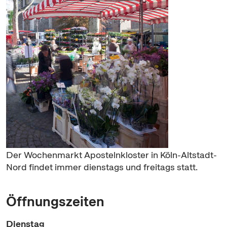
Der Wochenmarkt Apostelnkloster in Köln-Altstadt-
Nord findet immer dienstags und freitags statt.
Öffnungszeiten
Dienstag