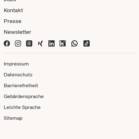
Kontakt
Presse
Newsletter
Impressum
Datenschutz
Barrierefreiheit
Gebärdensprache
Leichte Sprache
Sitemap