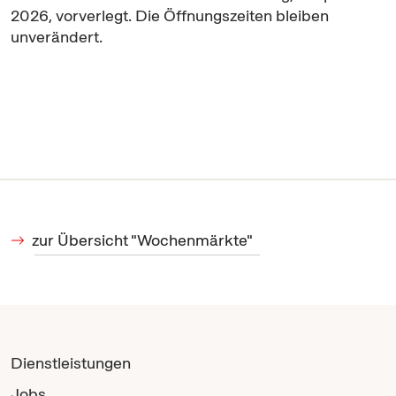
2026, vorverlegt. Die Öffnungszeiten bleiben
unverändert.
zur Übersicht "Wochenmärkte"
Dienstleistungen
Jobs