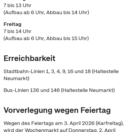
7 bis 13 Uhr
(Aufbau ab 6 Uhr, Abbau bis 14 Uhr)
Freitag
7 bis 14 Uhr
(Aufbau ab 6 Uhr, Abbau bis 15 Uhr)
Erreichbarkeit
Stadtbahn-Linien 1, 3, 4, 9, 16 und 18 (Haltestelle
Neumarkt)
Bus-Linien 136 und 146 (Haltestelle Neumarkt)
Vorverlegung wegen Feiertag
Wegen des Feiertags am 3. April 2026 (Karfreitag),
wird der Wochenmarkt auf Donnerstag, 2. April