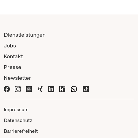
Dienstleistungen
Jobs
Kontakt
Presse
Newsletter
Impressum
Datenschutz
Barrierefreiheit