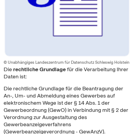
© Unabhängiges Landeszentrum für Datenschutz Schleswig Holstein
Die
rechtliche Grundlage
für die Verarbeitung Ihrer
Daten ist:
Die rechtliche Grundlage für die Beantragung der
An-, Um- und Abmeldung eines Gewerbes auf
elektronischem Wege ist der § 14 Abs. 1 der
Gewerbeordnung (GewO) in Verbindung mit § 2 der
Verordnung zur Ausgestaltung des
Gewerbeanzeigeverfahrens
(Gewerbeanzeigeverordnung - GewAnzV).