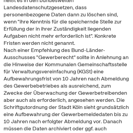
heißt es in den bundesweiten
Landesdatenschutzgesetzen, dass
personenbezogene Daten dann zu löschen sind,
wenn "ihre Kenntnis für die speichernde Stelle zur
Erfüllung der in ihrer Zuständigkeit liegenden
Aufgaben nicht mehr erforderlich ist". Konkrete
Fristen werden nicht genannt.
Nach einer Empfehlung des Bund-Länder-
Ausschusses "Gewerberecht" sollte in Anlehnung an
die Hinweise der Kommunalen Gemeinschaftsstelle
für Verwaltungsvereinfachung (KGSt) eine
Aufbewahrungsfrist von 10 Jahren nach Abmeldung
des Gewerbebetriebes als ausreichend, zum
Zwecke der Überwachung der Gewerbetreibenden
aber auch als erforderlich, angesehen werden. Die
Schriftgutordnung der Stadt Köln sieht grundsätzlich
eine Aufbewahrung der Gewerbemeldedaten bis zu
10 Jahren nach erfolgter Abmeldung vor. Danach
müssen die Daten archiviert oder ggf. auch