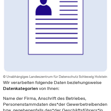
© Unabhängiges Landeszentrum für Datenschutz Schleswig Holstein
Wir verarbeiten folgende Daten beziehungsweise
Datenkategorien
von Ihnen:
Name der Firma, Anschrift des Betriebes,
Personenstammdaten des*der Gewerbetreibenden
bzw. gegebenenfalls des*der Geschäftsführers*in