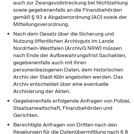
auch zur Zwangsvollstreckung bei Nichtzahlung
sowie gegebenenfalls an die Finanzbehörden
gemäß § 93 a Abgabenordnung (AO) sowie der
Mitteilungsverordnung.
Nach dem Gesetz über die Sicherung und
Nutzung öffentlichen Archivguts im Lande
Nordrhein-Westfalen (ArchivG NRW) müssen
nach Ende der Aufbewahrungsfrist Sachakten,
gegebenenfalls auch mit Ihren
personenbezogenen Daten, dem historischen
Archiv der Stadt Köln angeboten werden. Das
Archiv entscheidet über eine eventuelle
Archivierung der Akten.
Gegebenenfalls erfolgende Anfragen von Polizei,
Staatsanwaltschaft, Finanzbehörden und
Gerichten.
Berechtigte Anfragen von Dritten nach den
Regelungen für die Datenübermittlung nach § 8