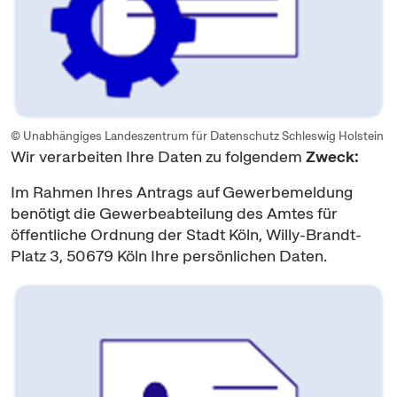
© Unabhängiges Landeszentrum für Datenschutz Schleswig Holstein
Wir verarbeiten Ihre Daten zu folgendem
Zweck:
Im Rahmen Ihres Antrags auf Gewerbemeldung
benötigt die Gewerbeabteilung des Amtes für
öffentliche Ordnung der Stadt Köln, Willy-Brandt-
Platz 3, 50679 Köln Ihre persönlichen Daten.