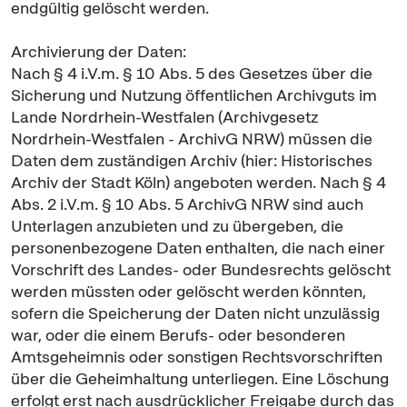
endgültig gelöscht werden.
Archivierung der Daten:
Nach § 4 i.V.m. § 10 Abs. 5 des Gesetzes über die
Sicherung und Nutzung öffentlichen Archivguts im
Lande Nordrhein-Westfalen (Archivgesetz
Nordrhein-Westfalen - ArchivG NRW) müssen die
Daten dem zuständigen Archiv (hier: Historisches
Archiv der Stadt Köln) angeboten werden. Nach § 4
Abs. 2 i.V.m. § 10 Abs. 5 ArchivG NRW sind auch
Unterlagen anzubieten und zu übergeben, die
personenbezogene Daten enthalten, die nach einer
Vorschrift des Landes- oder Bundesrechts gelöscht
werden müssten oder gelöscht werden könnten,
sofern die Speicherung der Daten nicht unzulässig
war, oder die einem Berufs- oder besonderen
Amtsgeheimnis oder sonstigen Rechtsvorschriften
über die Geheimhaltung unterliegen. Eine Löschung
erfolgt erst nach ausdrücklicher Freigabe durch das