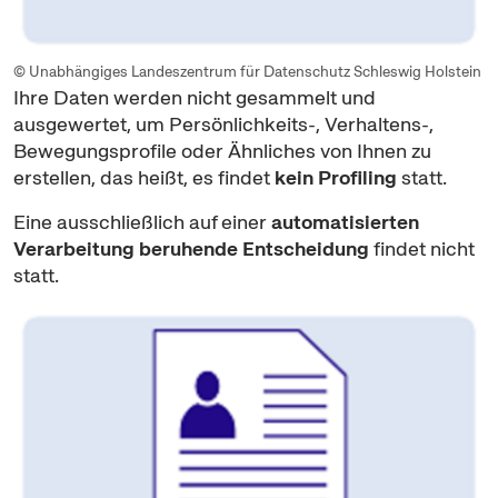
© Unabhängiges Landeszentrum für Datenschutz Schleswig Holstein
Ihre Daten werden nicht gesammelt und
ausgewertet, um Persönlichkeits-, Verhaltens-,
Bewegungsprofile oder Ähnliches von Ihnen zu
erstellen, das heißt, es findet
kein
Profiling
statt.
Eine ausschließlich auf einer
automatisierten
Verarbeitung beruhende Entscheidung
findet nicht
statt.