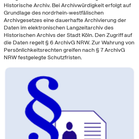
Historische Archiv. Bei Archivwürdigkeit erfolgt auf
Grundlage des nordrhein-westfälischen
Archivgesetzes eine dauerhafte Archivierung der
Daten im elektronischen Langzeitarchiv des
Historischen Archivs der Stadt Köln. Den Zugriff auf
die Daten regelt § 6 ArchivG NRW. Zur Wahrung von
Persönlichkeitsrechten greifen nach § 7 ArchivG
NRW festgelegte Schutzfristen.