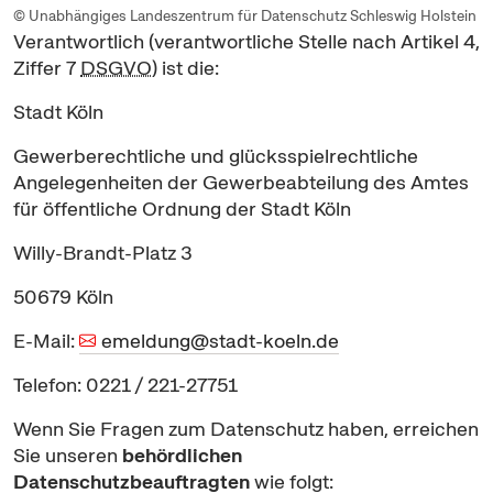
© Unabhängiges Landeszentrum für Datenschutz Schleswig Holstein
Verantwortlich (verantwortliche Stelle nach Artikel 4,
Ziffer 7
DSGVO
) ist die:
Stadt Köln
Gewerberechtliche und glücksspielrechtliche
Angelegenheiten der Gewerbeabteilung des Amtes
für öffentliche Ordnung der Stadt Köln
Willy-Brandt-Platz 3
50679 Köln
E-Mail:
emeldung@stadt-koeln.de
Telefon: 0221 / 221-27751
Wenn Sie Fragen zum Datenschutz haben, erreichen
Sie unseren
behördlichen
Datenschutzbeauftragten
wie folgt: