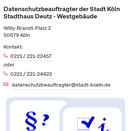
Datenschutzbeauftragter der Stadt Köln
Stadthaus Deutz - Westgebäude
Willy-Brandt-Platz 2
50679
Köln
Kontakt:
0221 / 221-22457
oder
0221 / 221-24422
datenschutzbeauftragter@stadt-koeln.de