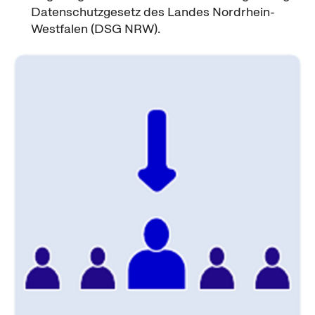
Datenschutzgesetz des Landes Nordrhein-
Westfalen (DSG NRW).