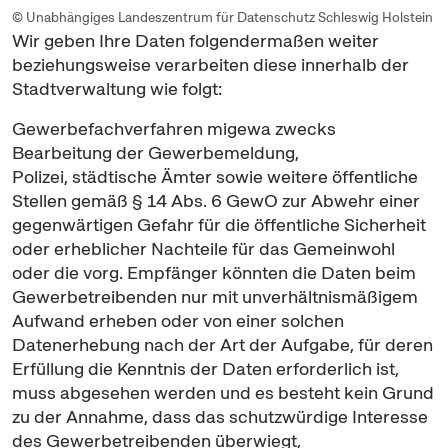
© Unabhängiges Landeszentrum für Datenschutz Schleswig Holstein
Wir geben Ihre Daten folgendermaßen weiter
beziehungsweise verarbeiten diese innerhalb der
Stadtverwaltung wie folgt:
Gewerbefachverfahren migewa zwecks
Bearbeitung der Gewerbemeldung,
Polizei, städtische Ämter sowie weitere öffentliche
Stellen gemäß § 14 Abs. 6 GewO zur Abwehr einer
gegenwärtigen Gefahr für die öffentliche Sicherheit
oder erheblicher Nachteile für das Gemeinwohl
oder die vorg. Empfänger könnten die Daten beim
Gewerbetreibenden nur mit unverhältnismäßigem
Aufwand erheben oder von einer solchen
Datenerhebung nach der Art der Aufgabe, für deren
Erfüllung die Kenntnis der Daten erforderlich ist,
muss abgesehen werden und es besteht kein Grund
zu der Annahme, dass das schutzwürdige Interesse
des Gewerbetreibenden überwiegt,