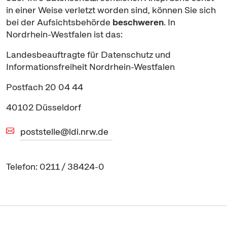
in einer Weise verletzt worden sind, können Sie sich
bei der Aufsichtsbehörde
beschweren
. In
Nordrhein-Westfalen ist das:
Landesbeauftragte für Datenschutz und
Informationsfreiheit Nordrhein-Westfalen
Postfach 20 04 44
40102 Düsseldorf
poststelle@ldi.nrw.de
Telefon: 0211 / 38424-0