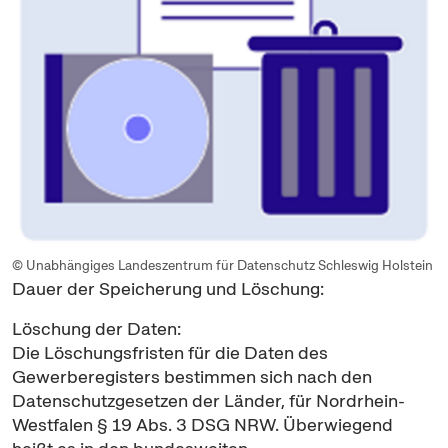
© Unabhängiges Landeszentrum für Datenschutz Schleswig Holstein
Dauer der Speicherung und Löschung:
Löschung der Daten:
Die Löschungsfristen für die Daten des
Gewerberegisters bestimmen sich nach den
Datenschutzgesetzen der Länder, für Nordrhein-
Westfalen § 19 Abs. 3 DSG NRW. Überwiegend