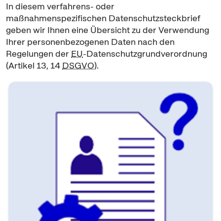
In diesem verfahrens- oder
maßnahmenspezifischen Datenschutzsteckbrief
geben wir Ihnen eine Übersicht zu der Verwendung
Ihrer personenbezogenen Daten nach den
Regelungen der
EU
-Datenschutzgrundverordnung
(Artikel 13, 14
DSGVO
).