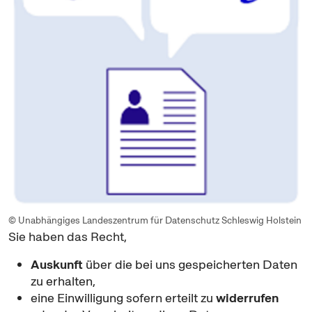
© Unabhängiges Landeszentrum für Datenschutz Schleswig Holstein
Sie haben das Recht,
Auskunft
über die bei uns gespeicherten Daten
zu erhalten,
eine Einwilligung sofern erteilt zu
widerrufen