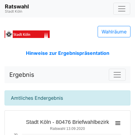
Ratswahl
Stadt Köln
Wahlräume
Hinweise zur Ergebnispräsentation
Ergebnis
Amtliches Endergebnis
Stadt Köln - 80476 Briefwahlbezirk
Ratswahl 13.09.2020
30