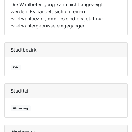
Die Wahlbeteiligung kann nicht angezeigt
werden. Es handelt sich um einen
Briefwahlbezirk, oder es sind bis jetzt nur
Briefwahlergebnisse eingegangen.
Stadtbezirk
Kalk
Stadtteil
Höhenberg
Wahlbezirk