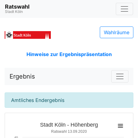
Ratswahl
Stadt Köln
Wahlräume
Hinweise zur Ergebnispräsentation
Ergebnis
Amtliches Endergebnis
Stadt Köln - Höhenberg
Ratswahl 13.09.2020
40