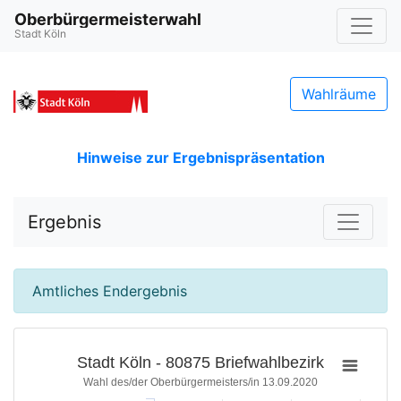
Oberbürgermeisterwahl
Stadt Köln
Wahlräume
Hinweise zur Ergebnispräsentation
Ergebnis
Amtliches Endergebnis
Stadt Köln - 80875 Briefwahlbezirk
Wahl des/der Oberbürgermeisters/in 13.09.2020