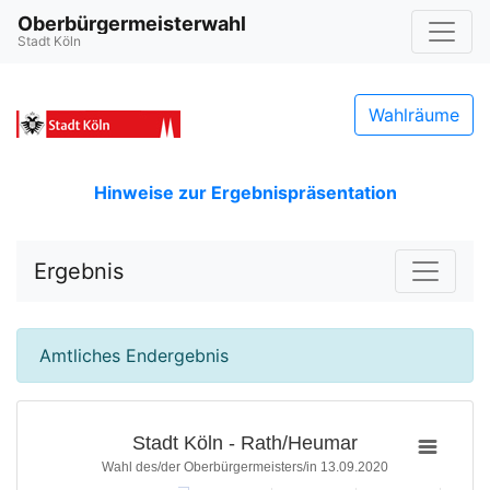
Oberbürgermeisterwahl
Stadt Köln
Wahlräume
Hinweise zur Ergebnispräsentation
Ergebnis
Amtliches Endergebnis
Stadt Köln - Rath/Heumar
Wahl des/der Oberbürgermeisters/in 13.09.2020