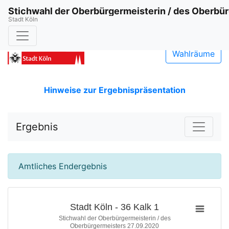
Stichwahl der Oberbürgermeisterin / des Oberbü
Stadt Köln
Wahlräume
Hinweise zur Ergebnispräsentation
Ergebnis
Amtliches Endergebnis
Stadt Köln - 36 Kalk 1
Stichwahl der Oberbürgermeisterin / des
Oberbürgermeisters 27.09.2020