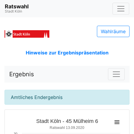
Ratswahl
Stadt Köln
Wahlräume
Hinweise zur Ergebnispräsentation
Ergebnis
Amtliches Endergebnis
Stadt Köln - 45 Mülheim 6
Ratswahl 13.09.2020
30