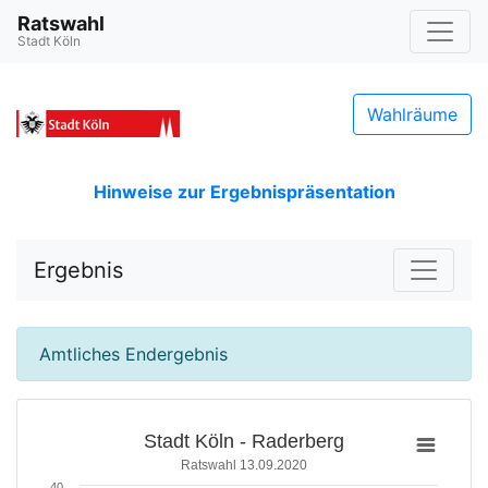
Ratswahl
Stadt Köln
Wahlräume
Hinweise zur Ergebnispräsentation
Ergebnis
Amtliches Endergebnis
Stadt Köln - Raderberg
Ratswahl 13.09.2020
40