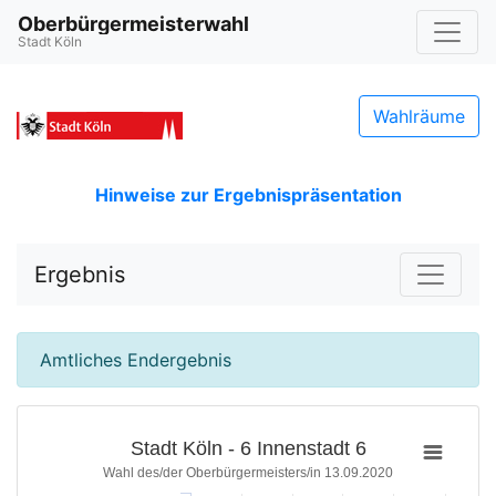
Oberbürgermeisterwahl
Stadt Köln
Wahlräume
Hinweise zur Ergebnispräsentation
Ergebnis
Amtliches Endergebnis
Stadt Köln - 6 Innenstadt 6
Wahl des/der Oberbürgermeisters/in 13.09.2020