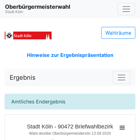
Oberbürgermeisterwahl
Stadt Köln
Wahlräume
Hinweise zur Ergebnispräsentation
Ergebnis
Amtliches Endergebnis
Stadt Köln - 90472 Briefwahlbezirk
Wahl des/der Oberbürgermeisters/in 13.09.2020