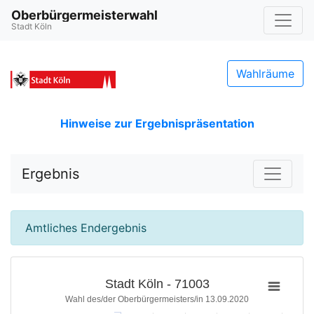
Oberbürgermeisterwahl
Stadt Köln
Wahlräume
Hinweise zur Ergebnispräsentation
Ergebnis
Amtliches Endergebnis
Stadt Köln - 71003
Wahl des/der Oberbürgermeisters/in 13.09.2020