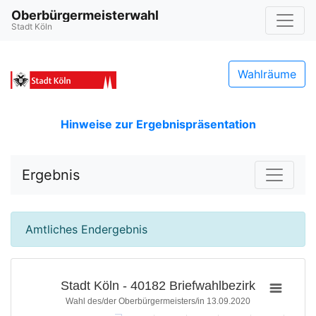
Oberbürgermeisterwahl
Stadt Köln
Wahlräume
Hinweise zur Ergebnispräsentation
Ergebnis
Amtliches Endergebnis
Stadt Köln - 40182 Briefwahlbezirk
Wahl des/der Oberbürgermeisters/in 13.09.2020