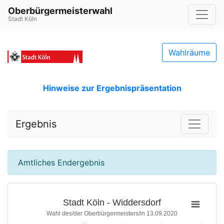
Oberbürgermeisterwahl
Stadt Köln
Wahlräume
Hinweise zur Ergebnispräsentation
Ergebnis
Amtliches Endergebnis
Stadt Köln - Widdersdorf
Wahl des/der Oberbürgermeisters/in 13.09.2020