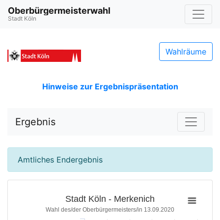
Oberbürgermeisterwahl
Stadt Köln
Wahlräume
Hinweise zur Ergebnispräsentation
Ergebnis
Amtliches Endergebnis
Stadt Köln - Merkenich
Wahl des/der Oberbürgermeisters/in 13.09.2020