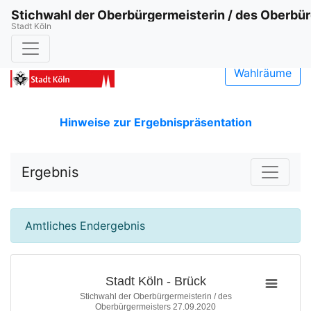
Stichwahl der Oberbürgermeisterin / des Oberbü
Stadt Köln
Wahlräume
Hinweise zur Ergebnispräsentation
Ergebnis
Amtliches Endergebnis
Stadt Köln - Brück
Stichwahl der Oberbürgermeisterin / des
Oberbürgermeisters 27.09.2020