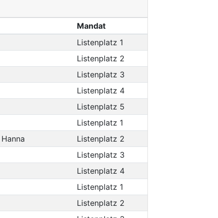
Mandat
Listenplatz 1
Listenplatz 2
Listenplatz 3
Listenplatz 4
Listenplatz 5
Listenplatz 1
d Hanna
Listenplatz 2
Listenplatz 3
Listenplatz 4
Listenplatz 1
Listenplatz 2