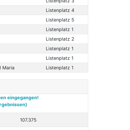
Listenplatz 3
Listenplatz 4
Listenplatz 5
Listenplatz 1
Listenplatz 2
Listenplatz 1
Listenplatz 1
d Maria
Listenplatz 1
gen eingegangen!
rgebnissen)
107.375