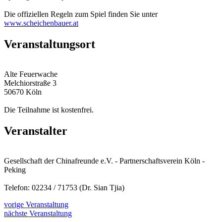
Die offiziellen Regeln zum Spiel finden Sie unter
www.scheichenbauer.at
Veranstaltungsort
Alte Feuerwache
Melchiorstraße 3
50670 Köln
Die Teilnahme ist kostenfrei.
Veranstalter
Gesellschaft der Chinafreunde e.V. - Partnerschaftsverein Köln -
Peking
Telefon: 02234 / 71753 (Dr. Sian Tjia)
vorige Veranstaltung
nächste Veranstaltung