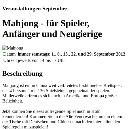
Veranstaltungen September
Mahjong - für Spieler,
Anfänger und Neugierige
Datum
immer samstags: 1., 8., 15., 22. und 29. September 2012
Uhrzeit
jeweils von 14 bis 17 Uhr
Beschreibung
Mahjong ist ein in China weit verbreitetes traditionelles Brettspiel,
das 4 Personen mit 136 Spielsteinen gegeneinander spielen.
Mittlerweile erfreut es sich auch in Amerika und Europa großer
Beliebtheit.
Jetzt können Sie dieses aufregende Spiel auch in Köln
kennenlernen! Kommen Sie in die Alte Feuerwache, um an einem
der Tische mit Deutschen und Chinesen nach den internationalen
Spielregeln mitzuspielen!