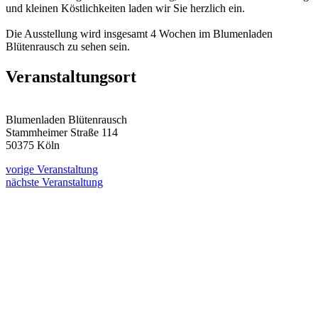
und kleinen Köstlichkeiten laden wir Sie herzlich ein.
Die Ausstellung wird insgesamt 4 Wochen im Blumenladen
Blütenrausch zu sehen sein.
Veranstaltungsort
Blumenladen Blütenrausch
Stammheimer Straße 114
50375 Köln
vorige Veranstaltung
nächste Veranstaltung