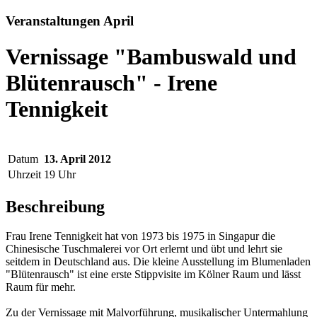
Veranstaltungen April
Vernissage "Bambuswald und
Blütenrausch" - Irene
Tennigkeit
Datum
13. April 2012
Uhrzeit
19 Uhr
Beschreibung
Frau Irene Tennigkeit hat von 1973 bis 1975 in Singapur die
Chinesische Tuschmalerei vor Ort erlernt und übt und lehrt sie
seitdem in Deutschland aus. Die kleine Ausstellung im Blumenladen
"Blütenrausch" ist eine erste Stippvisite im Kölner Raum und lässt
Raum für mehr.
Zu der Vernissage mit Malvorführung, musikalischer Untermahlung