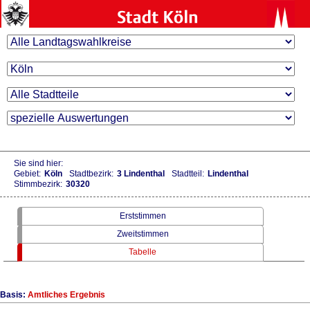
Sie sind hier:
Gebiet:
Köln
Stadtbezirk:
3 Lindenthal
Stadtteil:
Lindenthal
Stimmbezirk:
30320
Erststimmen
Zweitstimmen
Tabelle
Basis:
Amtliches Ergebnis