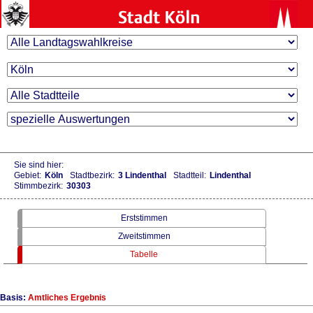
Sie sind hier:
Gebiet:
Köln
Stadtbezirk:
3 Lindenthal
Stadtteil:
Lindenthal
Stimmbezirk:
30303
Erststimmen
Zweitstimmen
Tabelle
Basis:
Amtliches Ergebnis