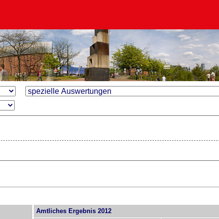
Amtliches Ergebnis 2012