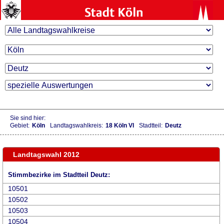
Sie sind hier:
Gebiet:
Köln
Landtagswahlkreis:
18 Köln VI
Stadtteil:
Deutz
Landtagswahl 2012
Stimmbezirke im Stadtteil Deutz:
10501
10502
10503
10504