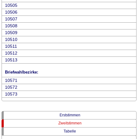
10505
10506
10507
10508
10509
10510
10511
10512
10513
Briefwahlbezirke:
10571
10572
10573
Erststimmen
Zweitstimmen
Tabelle