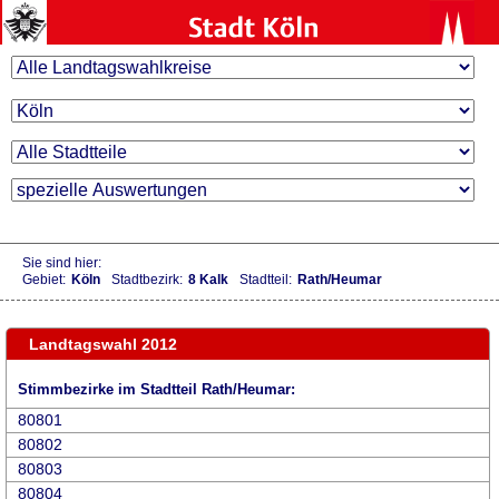
Sie sind hier:
Gebiet:
Köln
Stadtbezirk:
8 Kalk
Stadtteil:
Rath/Heumar
Landtagswahl 2012
Stimmbezirke im Stadtteil Rath/Heumar:
80801
80802
80803
80804