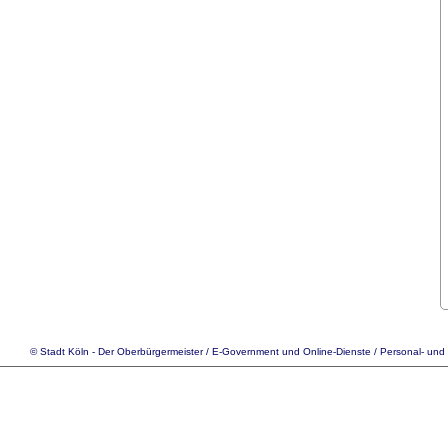
© Stadt Köln - Der Oberbürgermeister /
E-Government
und Online-Dienste / Personal- und 