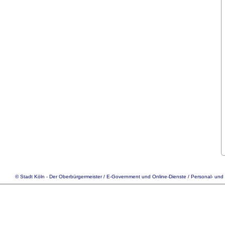
© Stadt Köln - Der Oberbürgermeister /
E-Government
und Online-Dienste / Personal- und 