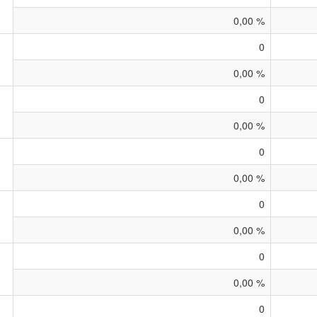
0,00 %
0
0,00 %
0
0,00 %
0
0,00 %
0
0,00 %
0
0,00 %
0