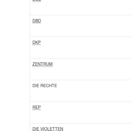
DBD
DKP
ZENTRUM
DIE RECHTE
REP
DIE VIOLETTEN