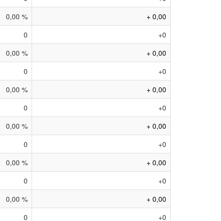
0,00 %
+ 0,00
0
+0
0,00 %
+ 0,00
0
+0
0,00 %
+ 0,00
0
+0
0,00 %
+ 0,00
0
+0
0,00 %
+ 0,00
0
+0
0,00 %
+ 0,00
0
+0