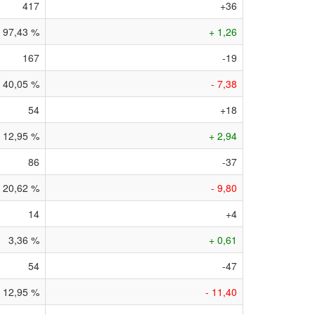
417
+36
97,43 %
+ 1,26
167
-19
40,05 %
- 7,38
54
+18
12,95 %
+ 2,94
86
-37
20,62 %
- 9,80
14
+4
3,36 %
+ 0,61
54
-47
12,95 %
- 11,40