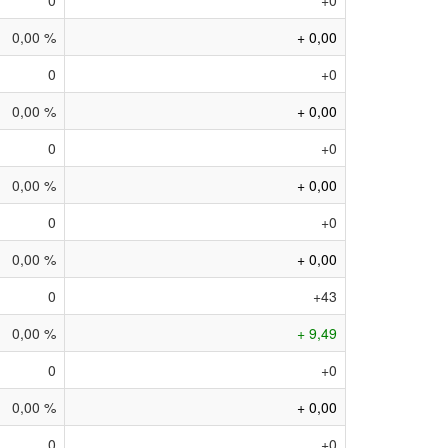
0
+0
0,00 %
+ 0,00
0
+0
0,00 %
+ 0,00
0
+0
0,00 %
+ 0,00
0
+0
0,00 %
+ 0,00
0
+43
0,00 %
+ 9,49
0
+0
0,00 %
+ 0,00
0
+0