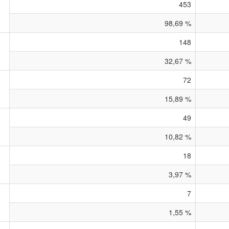
453
98,69 %
148
32,67 %
72
15,89 %
49
10,82 %
18
3,97 %
7
1,55 %