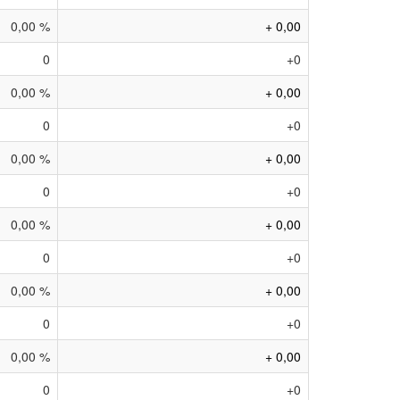
0,00 %
+ 0,00
0
+0
0,00 %
+ 0,00
0
+0
0,00 %
+ 0,00
0
+0
0,00 %
+ 0,00
0
+0
0,00 %
+ 0,00
0
+0
0,00 %
+ 0,00
0
+0