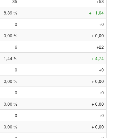
35
+53
8,39 %
+ 11,04
0
+0
0,00 %
+ 0,00
6
+22
1,44 %
+ 4,74
0
+0
0,00 %
+ 0,00
0
+0
0,00 %
+ 0,00
0
+0
0,00 %
+ 0,00