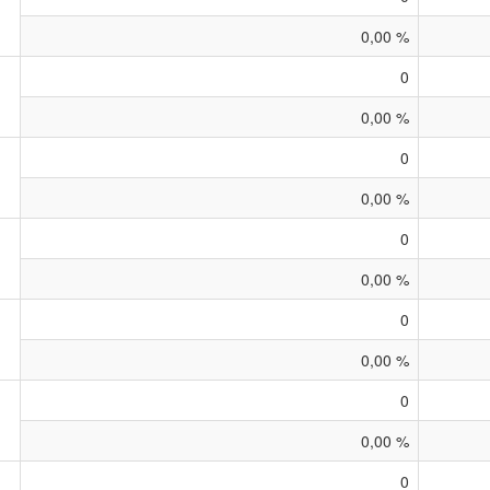
0,00 %
0
0,00 %
0
0,00 %
0
0,00 %
0
0,00 %
0
0,00 %
0