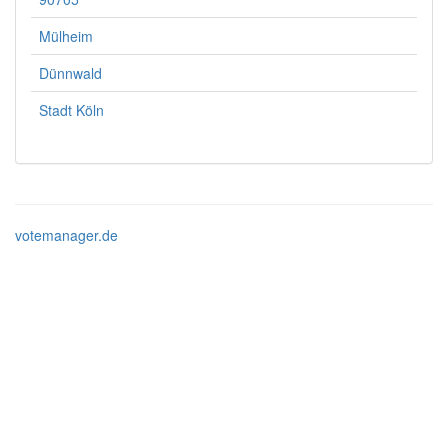
Mülheim
Dünnwald
Stadt Köln
votemanager.de