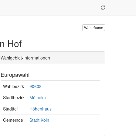
Wahlräume
en Hof
Wahlgebiet-Informationen
Europawahl
Wahlbezirk
90608
Stadtbezirk
Mülheim
Stadtteil
Höhenhaus
Gemeinde
Stadt Köln