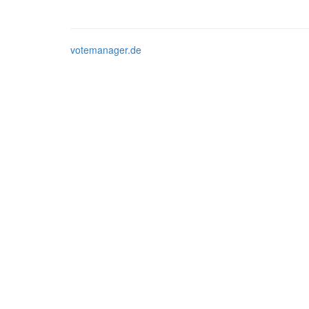
votemanager.de