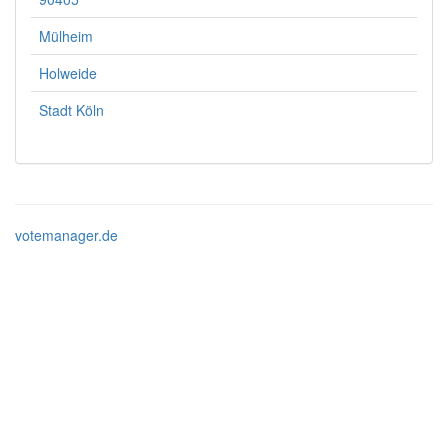
Mülheim
Holweide
Stadt Köln
votemanager.de