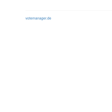
votemanager.de