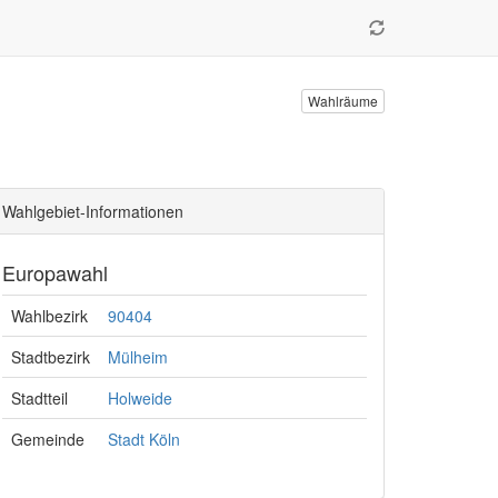
Wahlräume
Wahlgebiet-Informationen
Europawahl
Wahlbezirk
90404
Stadtbezirk
Mülheim
Stadtteil
Holweide
Gemeinde
Stadt Köln