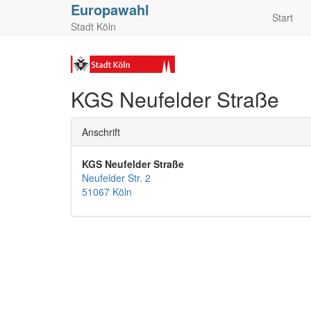
Europawahl
Start
Stadt Köln
KGS Neufelder Straße
Anschrift
KGS Neufelder Straße
Neufelder Str. 2
51067 Köln