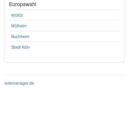
Europawahl
90302
Mülheim
Buchheim
Stadt Köln
votemanager.de