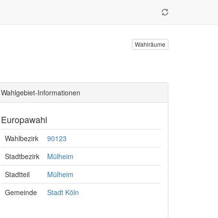
Wahlräume
Wahlgebiet-Informationen
Europawahl
Wahlbezirk
90123
Stadtbezirk
Mülheim
Stadtteil
Mülheim
Gemeinde
Stadt Köln