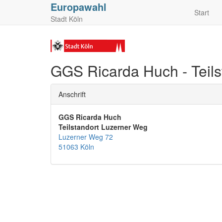
Europawahl
Start
Stadt Köln
GGS Ricarda Huch - Teil
Anschrift
GGS Ricarda Huch
Teilstandort Luzerner Weg
Luzerner Weg 72
51063 Köln