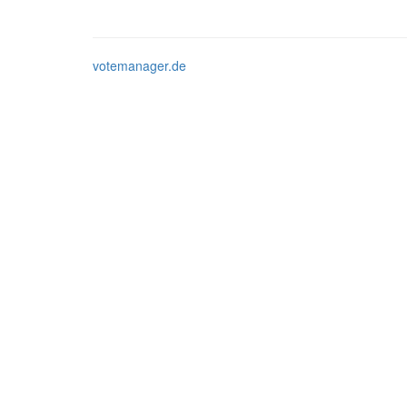
votemanager.de