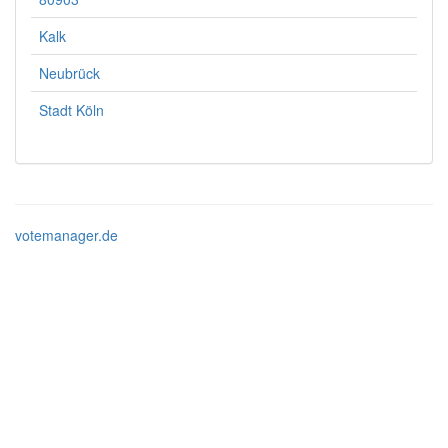
Kalk
Neubrück
Stadt Köln
votemanager.de