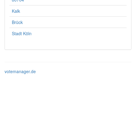
Kalk
Brück
Stadt Köln
votemanager.de