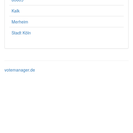
Kalk
Merheim
Stadt Köln
votemanager.de