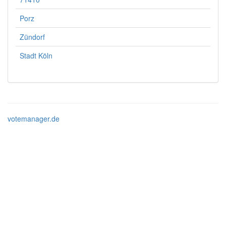
Porz
Zündorf
Stadt Köln
votemanager.de