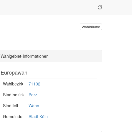
Wahlräume
Wahlgebiet-Informationen
Europawahl
Wahlbezirk
71102
Stadtbezirk
Porz
Stadtteil
Wahn
Gemeinde
Stadt Köln