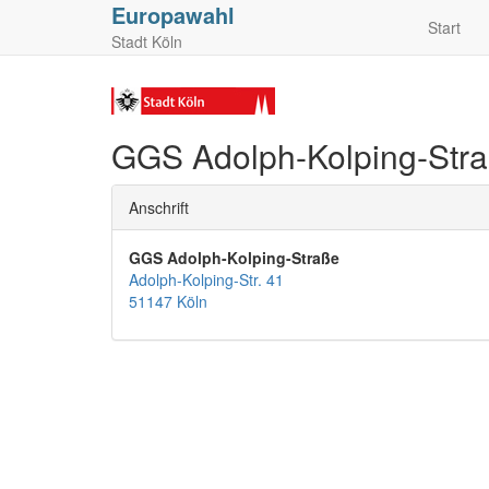
Europawahl
Start
Stadt Köln
GGS Adolph-Kolping-Str
Anschrift
GGS Adolph-Kolping-Straße
Adolph-Kolping-Str. 41
51147 Köln