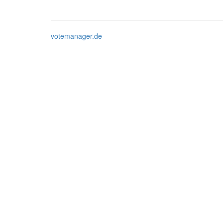
votemanager.de