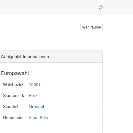
Wahlräume
Wahlgebiet-Informationen
Europawahl
Wahlbezirk
70901
Stadtbezirk
Porz
Stadtteil
Grengel
Gemeinde
Stadt Köln