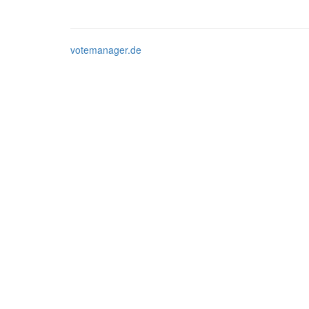
votemanager.de