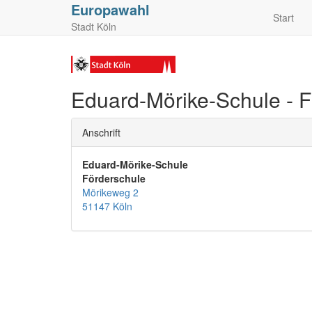
Europawahl
Start
Stadt Köln
Eduard-Mörike-Schule - F
Anschrift
Eduard-Mörike-Schule
Förderschule
Mörikeweg 2
51147 Köln