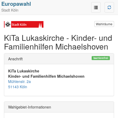
Europawahl
Stadt Köln
Wahlräume
KiTa Lukaskirche - Kinder- und
Familienhilfen Michaelshoven
barrierefrei
Anschrift
KiTa Lukaskirche
Kinder- und Familienhilfen Michaelshoven
Mühlenstr. 2a
51143 Köln
Wahlgebiet-Informationen