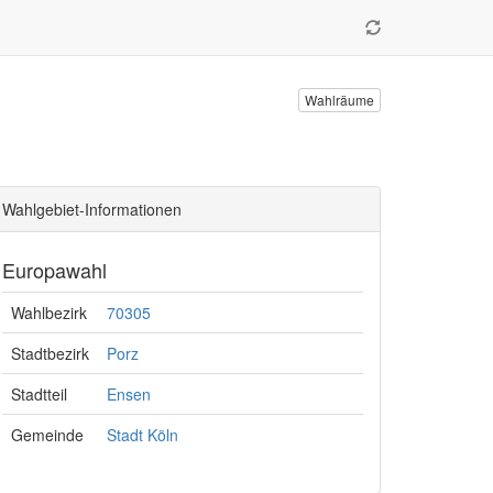
Wahlräume
Wahlgebiet-Informationen
Europawahl
Wahlbezirk
70305
Stadtbezirk
Porz
Stadtteil
Ensen
Gemeinde
Stadt Köln