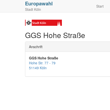
Europawahl
Start
Stadt Köln
GGS Hohe Straße
Anschrift
GGS Hohe Straße
Hohe Str. 77 - 79
51149 Köln