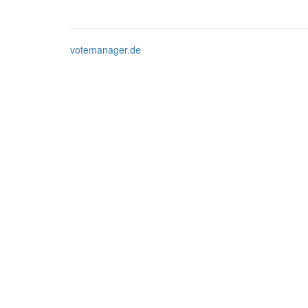
votemanager.de