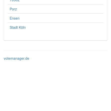
Porz
Ensen
Stadt Köln
votemanager.de