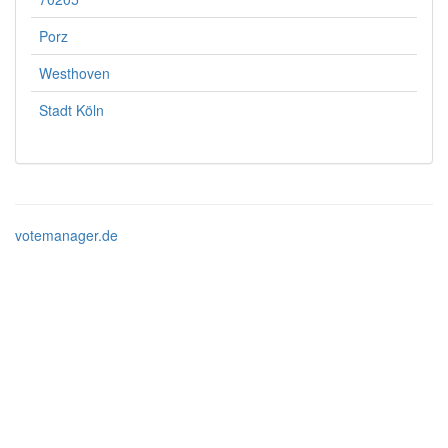
Porz
Westhoven
Stadt Köln
votemanager.de