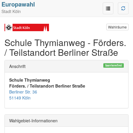
Europawahl
Stadt Köln
Wahlräume
Schule Thymianweg - Förders.
/ Teilstandort Berliner Straße
barrierefrei
Anschrift
Schule Thymianweg
Förders. / Teilstandort Berliner Straße
Berliner Str. 36
51149 Köln
Wahlgebiet-Informationen