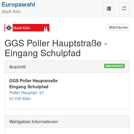
Europawahl
Stadt Köln
Wahlräume
GGS Poller Hauptstraße -
Eingang Schulpfad
barrierefrei
Anschrift
GGS Poller Hauptstraße
Eingang Schulpfad
Poller Hauptstr. 61
51105 Köln
Wahlgebiet-Informationen