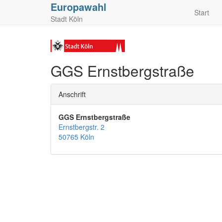
Europawahl
Start
Stadt Köln
GGS Ernstbergstraße
Anschrift
GGS Ernstbergstraße
Ernstbergstr. 2
50765 Köln