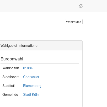
Wahlräume
Wahlgebiet-Informationen
Europawahl
Wahlbezirk
61004
Stadtbezirk
Chorweiler
Stadtteil
Blumenberg
Gemeinde
Stadt Köln