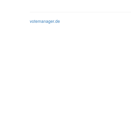
votemanager.de